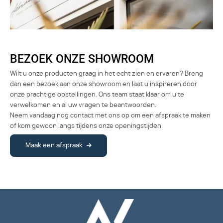
BEZOEK ONZE SHOWROOM
Wilt u onze producten graag in het echt zien en ervaren? Breng
dan een bezoek aan onze showroom en laat u inspireren door
onze prachtige opstellingen. Ons team staat klaar om u te
verwelkomen en al uw vragen te beantwoorden.
Neem vandaag nog contact met ons op om een afspraak te maken
of kom gewoon langs tijdens onze openingstijden.
Maak een afspraak