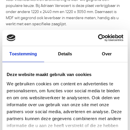
populaire keuze. Bij Adriaan Verwoert is deze plaat verkrijgbaar in
onder andere 1220 x 2440 mm en 1220 x 3050 mm. Daarnaast is
MDF wit gegrond ook leverbaar in meerdere maten, handig als u
werkt met een specifieke zaaglijst.
Toestemming
Details
Over
Deze website maakt gebruik van cookies
We gebruiken cookies om content en advertenties te
personaliseren, om functies voor social media te bieden
en om ons websiteverkeer te analyseren. Ook delen we
informatie over uw gebruik van onze site met onze
partners voor social media, adverteren en analyse. Deze
partners kunnen deze gegevens combineren met andere
informatie die u aan ze heeft verstrekt of die ze hebben