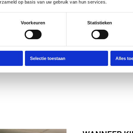
erzameld op basis van uw gebruik van hun services.
Voorkeuren
Statistieken
Selectie toestaan
Alles to