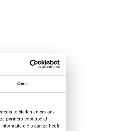
Over
 media te bieden en om ons
ze partners voor social
nformatie die u aan ze heeft