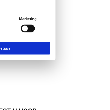
Marketing
estaan