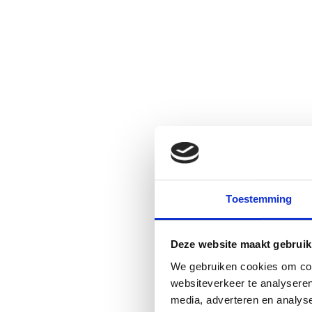
Toestemming
Deze website maakt gebruik
We gebruiken cookies om cont
websiteverkeer te analyseren
media, adverteren en analys