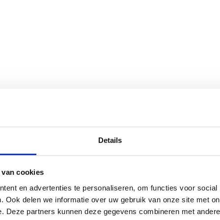
Details
 van cookies
ent en advertenties te personaliseren, om functies voor social
. Ook delen we informatie over uw gebruik van onze site met on
e. Deze partners kunnen deze gegevens combineren met andere i