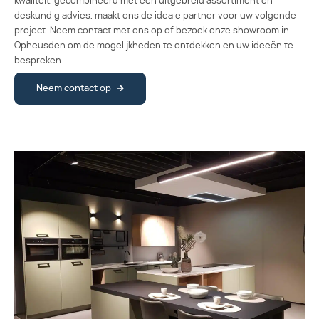
kwaliteit, gecombineerd met een uitgebreid assortiment en
deskundig advies, maakt ons de ideale partner voor uw volgende
project. Neem contact met ons op of bezoek onze showroom in
Opheusden om de mogelijkheden te ontdekken en uw ideeën te
bespreken.
Neem contact op