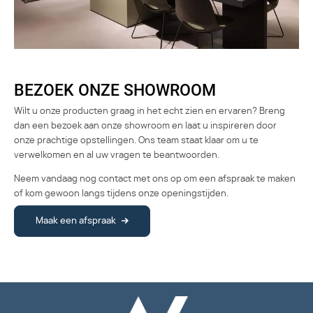
BEZOEK ONZE SHOWROOM
Wilt u onze producten graag in het echt zien en ervaren? Breng
dan een bezoek aan onze showroom en laat u inspireren door
onze prachtige opstellingen. Ons team staat klaar om u te
verwelkomen en al uw vragen te beantwoorden.
Neem vandaag nog contact met ons op om een afspraak te maken
of kom gewoon langs tijdens onze openingstijden.
Maak een afspraak