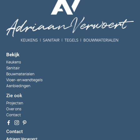
Bekijk
Keukens
Sanitair
Bouwmaterialen
Vloer- en wandtegels
Aanbiedingen
Zie ook
Projecten
Over ons
Contact
Contact
Adriaan Verwoert