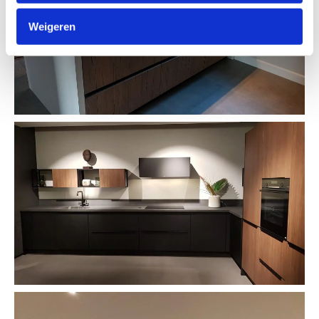
Weigeren