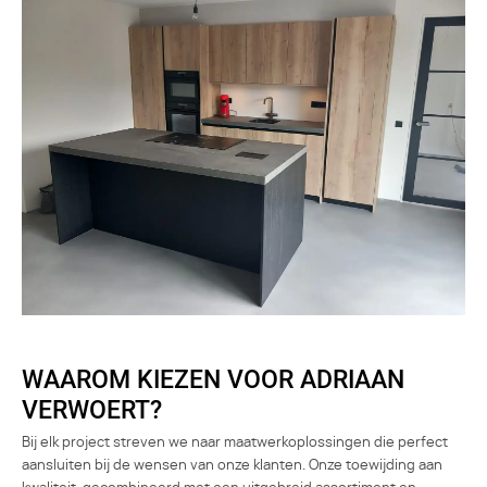
WAAROM KIEZEN VOOR ADRIAAN
VERWOERT?
Bij elk project streven we naar maatwerkoplossingen die perfect
aansluiten bij de wensen van onze klanten. Onze toewijding aan