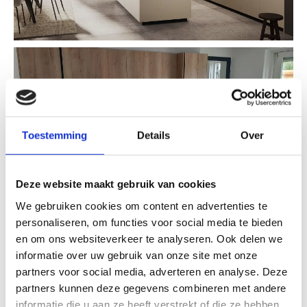
Toestemming
Details
Over
Deze website maakt gebruik van cookies
We gebruiken cookies om content en advertenties te
personaliseren, om functies voor social media te bieden
en om ons websiteverkeer te analyseren. Ook delen we
informatie over uw gebruik van onze site met onze
partners voor social media, adverteren en analyse. Deze
partners kunnen deze gegevens combineren met andere
informatie die u aan ze heeft verstrekt of die ze hebben